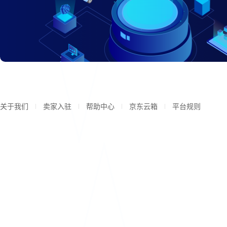
关于我们
卖家入驻
帮助中心
京东云箱
平台规则